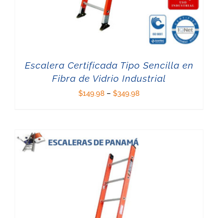
Escalera Certificada Tipo Sencilla en
Fibra de Vidrio Industrial
$
149.98
–
$
349.98