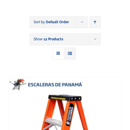
Sort by
Default Order
Show
12 Products