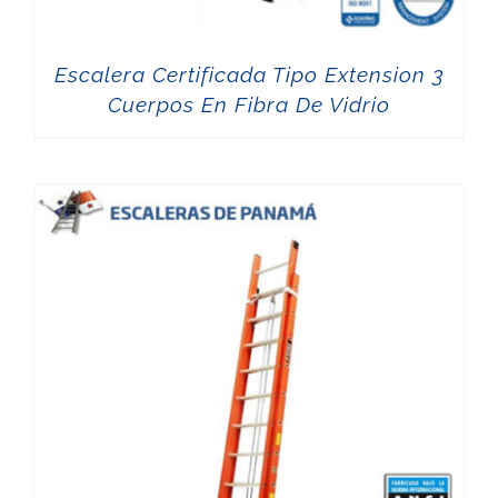
Escalera Certificada Tipo Extension 3
Cuerpos En Fibra De Vidrio