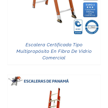
Escalera Certificada Tipo
Multipropósito En Fibra De Vidrio
Comercial