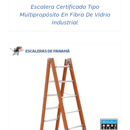
Escalera Certificada Tipo
Multipropósito En Fibra De Vidrio
Industrial