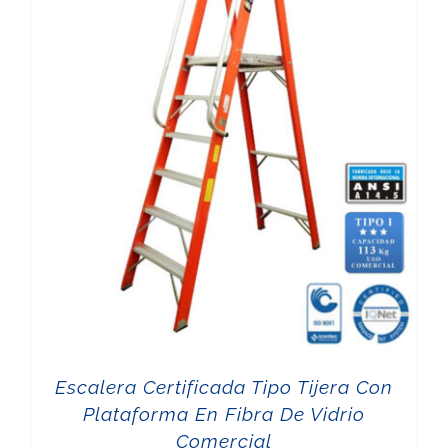
Escalera Certificada Tipo Tijera Con
Plataforma En Fibra De Vidrio
Comercial