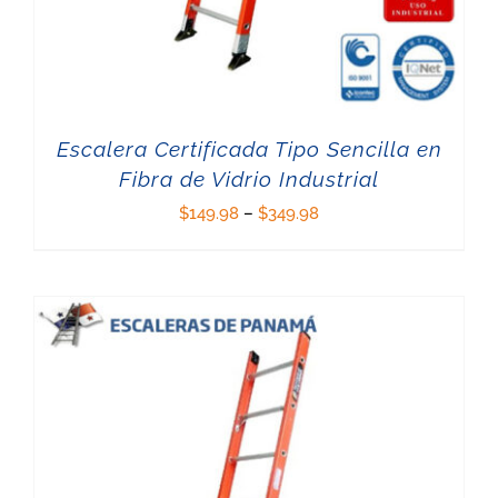
Escalera Certificada Tipo Sencilla en
Fibra de Vidrio Industrial
$
149.98
–
$
349.98