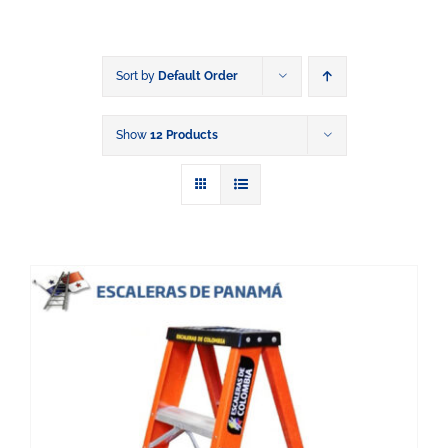
Sort by
Default Order
Show
12 Products