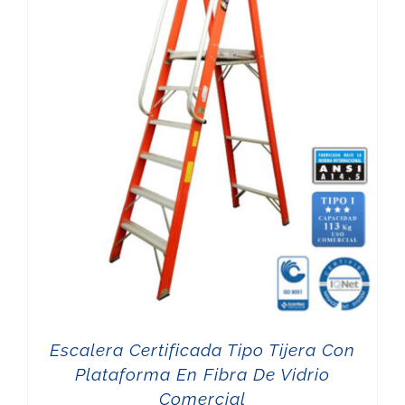
Escalera Certificada Tipo Tijera Con
Plataforma En Fibra De Vidrio
Comercial