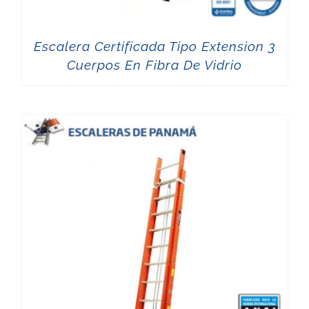
Escalera Certificada Tipo Extension 3
Cuerpos En Fibra De Vidrio