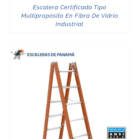
Escalera Certificada Tipo
Multipropósito En Fibra De Vidrio
Industrial