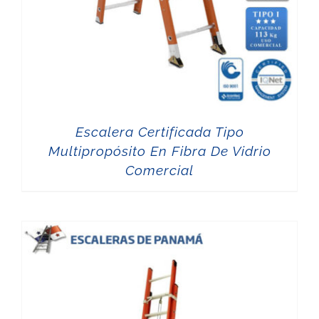
Escalera Certificada Tipo
Multipropósito En Fibra De Vidrio
Comercial