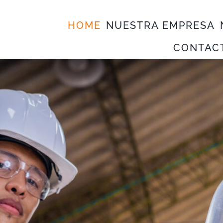
HOME
NUESTRA EMPRESA
CONTAC