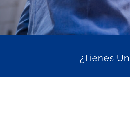
¿Tienes Un