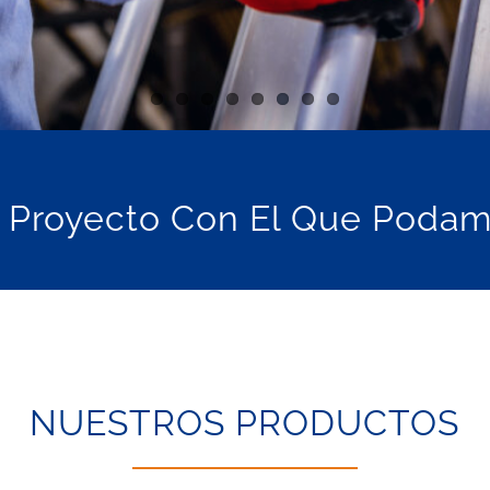
 Proyecto Con El Que Poda
NUESTROS PRODUCTOS