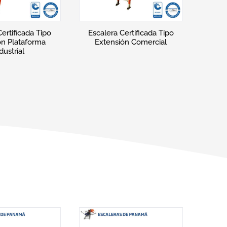
Certificada Tipo
Escalera Certificada Tipo
on Plataforma
Extensión Industrial
mercial.