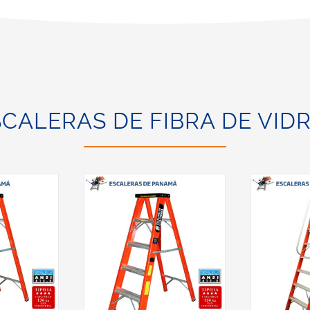
SCALERAS DE FIBRA DE VIDR