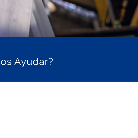
mos Ayudar?